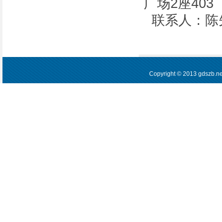
广场2座403
联系人：陈
Copyright © 2013
gdszb.ne